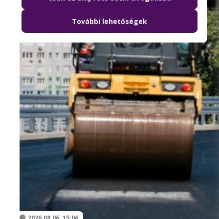
További lehetőségek
2026.08.06. 15:06