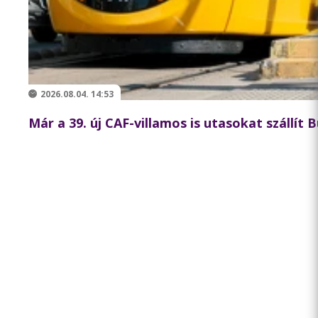
2026.08.04. 14:53
Már a 39. új CAF-villamos is utasokat szállít