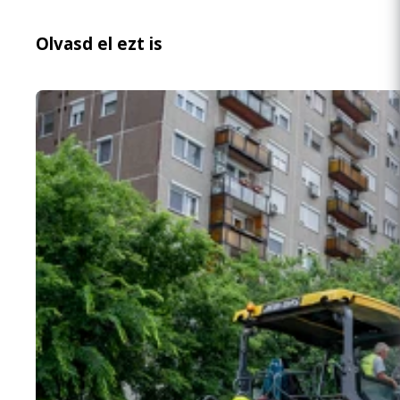
Olvasd el ezt is