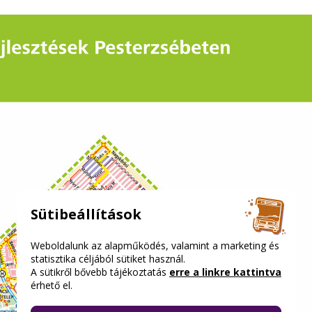
Sütibeállítások
Weboldalunk az alapműködés, valamint a marketing és
statisztika céljából sütiket használ.
A sütikről bővebb tájékoztatás
erre a linkre kattintva
érhető el.