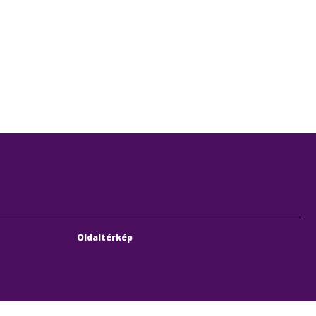
Oldaltérkép