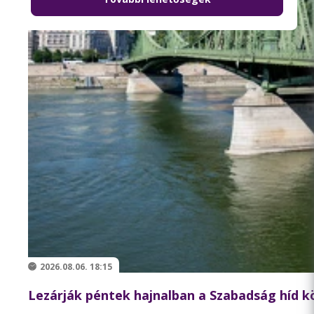
2026.08.06. 18:15
Lezárják péntek hajnalban a Szabadság híd 