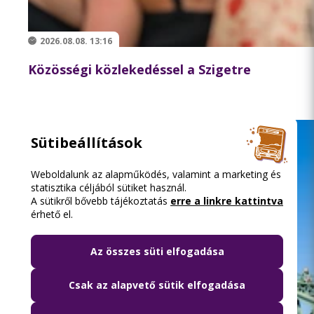
2026.08.08. 13:16
Közösségi közlekedéssel a Szigetre
Sütibeállítások
Weboldalunk az alapműködés, valamint a marketing és
statisztika céljából sütiket használ.
A sütikről bővebb tájékoztatás
erre a linkre kattintva
érhető el.
Az összes süti elfogadása
Csak az alapvető sütik elfogadása