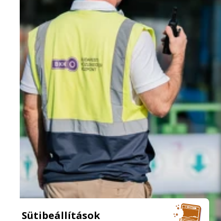
Sütibeállítások