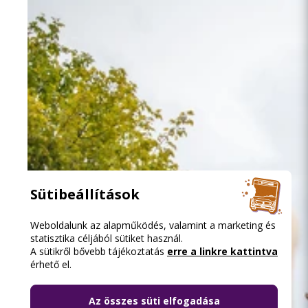
Sütibeállítások
Weboldalunk az alapműködés, valamint a marketing és
statisztika céljából sütiket használ.
A sütikről bővebb tájékoztatás
erre a linkre kattintva
érhető el.
Az összes süti elfogadása