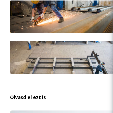
Olvasd el ezt is