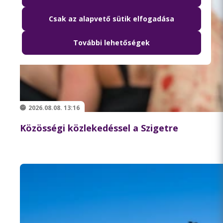
Csak az alapvető sütik elfogadása
További lehetőségek
2026.08.08. 13:16
Közösségi közlekedéssel a Szigetre