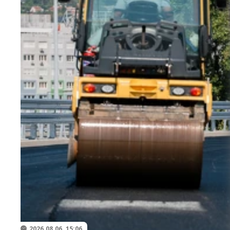
2026.08.06. 15:06