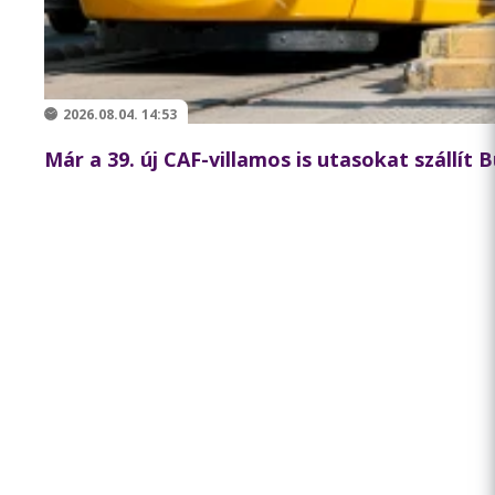
2026.08.04. 14:53
Már a 39. új CAF-villamos is utasokat szállít