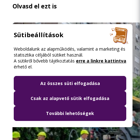
Olvasd el ezt is
Sütibeállítások
Weboldalunk az alapműködés, valamint a marketing és
statisztika céljából sütiket használ.
A sütikről bővebb tájékoztatás
erre a linkre kattintva
érhető el.
Az összes süti elfogadása
Csak az alapvető sütik elfogadása
További lehetőségek