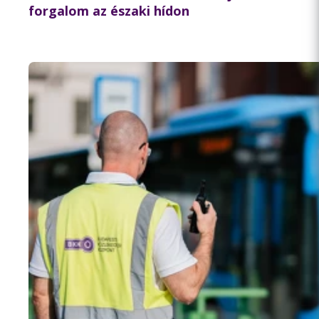
forgalom az északi hídon