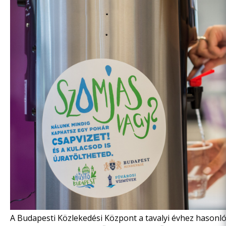
A Budapesti Közlekedési Központ a tavalyi évhez hasonló