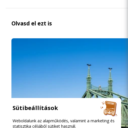
Olvasd el ezt is
Sütibeállítások
Weboldalunk az alapműködés, valamint a marketing és
statisztika céljából sütiket használ.