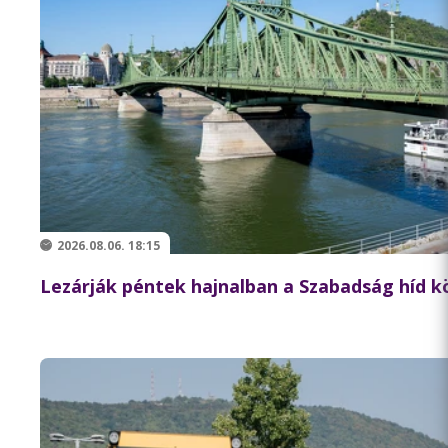
2026.08.06. 18:15
Lezárják péntek hajnalban a Szabadság híd 