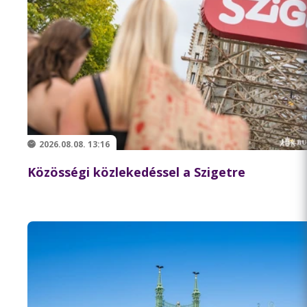
2026.08.08. 13:16
Közösségi közlekedéssel a Szigetre