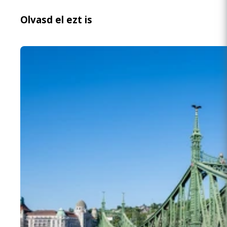
Olvasd el ezt is