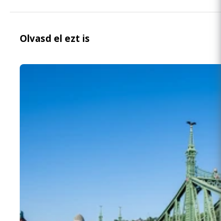
Olvasd el ezt is