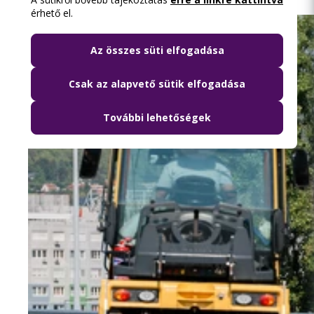
érhető el.
Az összes süti elfogadása
Csak az alapvető sütik elfogadása
További lehetőségek