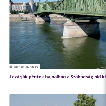
2026.08.06. 18:15
Lezárják péntek hajnalban a Szabadság híd 