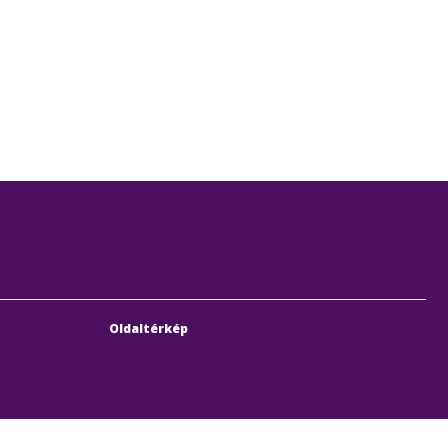
Oldaltérkép