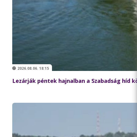
2026.08.06. 18:15
Lezárják péntek hajnalban a Szabadság híd 