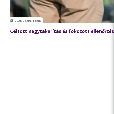
2026.08.06. 11:08
Célzott nagytakarítás és fokozott ellenőrzés