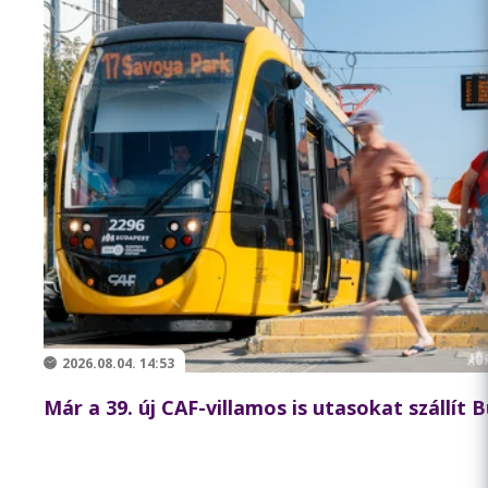
2026.08.04. 14:53
Már a 39. új CAF-villamos is utasokat szállít