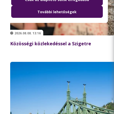
További lehetőségek
2026.08.08. 13:16
Közösségi közlekedéssel a Szigetre