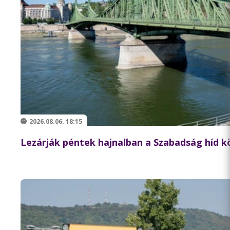
2026.08.06. 18:15
Lezárják péntek hajnalban a Szabadság híd 