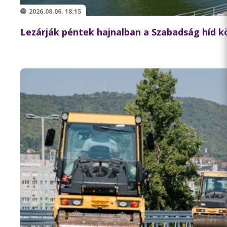
2026.08.06. 18:15
Lezárják péntek hajnalban a Szabadság híd 