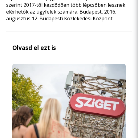
szerint 2017-től kezdődően több lépcsőben lesznek
elérhetők az ügyfelek számára. Budapest, 2016.
augusztus 12. Budapesti Közlekedési Központ
Olvasd el ezt is