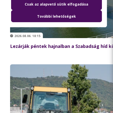
Csak az alapvető sütik elfogadása
További lehetőségek
2026.08.06. 18:15
Lezárják péntek hajnalban a Szabadság híd 