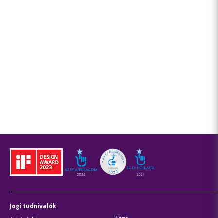
Jogi tudnivalók