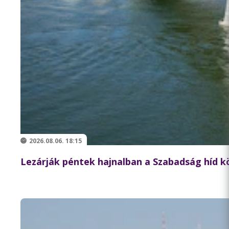
2026.08.06. 18:15
Lezárják péntek hajnalban a Szabadság híd 