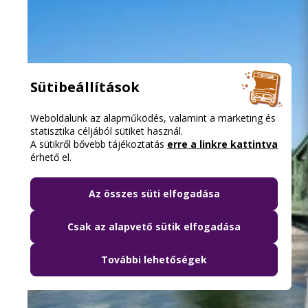
Sütibeállítások
Weboldalunk az alapműködés, valamint a marketing és
statisztika céljából sütiket használ.
A sütikről bővebb tájékoztatás
erre a linkre kattintva
érhető el.
Az összes süti elfogadása
Csak az alapvető sütik elfogadása
További lehetőségek