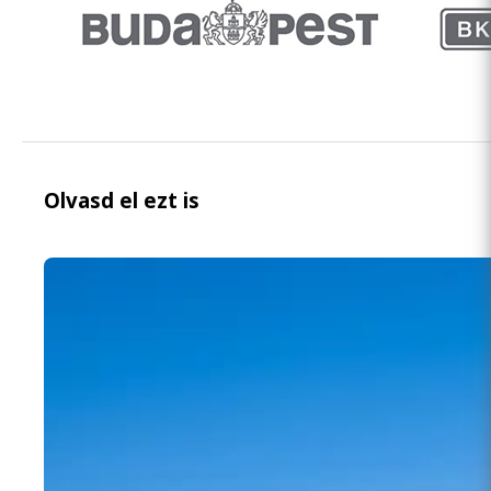
Olvasd el ezt is