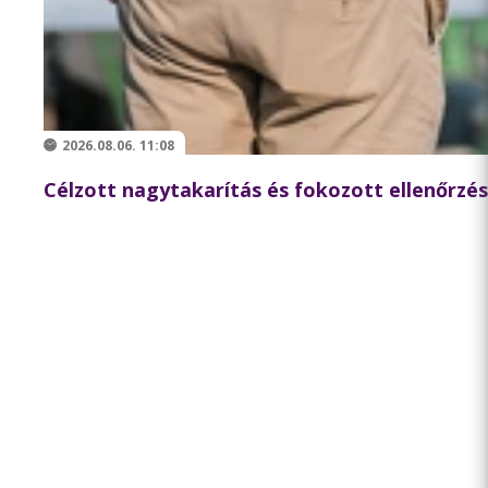
2026.08.06. 11:08
Célzott nagytakarítás és fokozott ellenőrzés