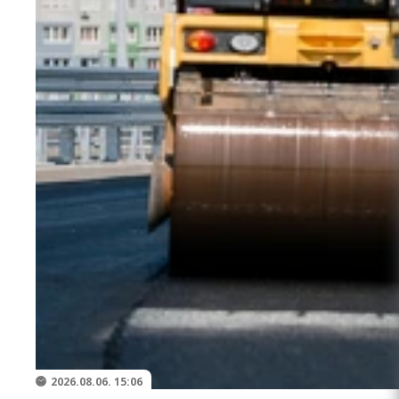
2026.08.06. 15:06