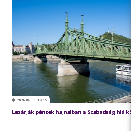
2026.08.06. 18:15
Lezárják péntek hajnalban a Szabadság híd 