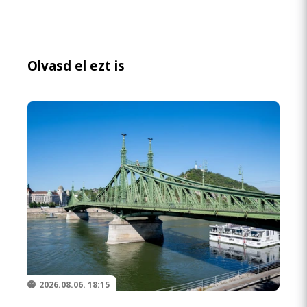
Olvasd el ezt is
2026.08.06. 18:15