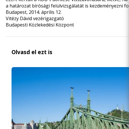
a határozat bírósági felülvizsgálatát is kezdeményezni fo
Budapest, 2014. április 12.
Vitézy Dávid vezérigazgató
Budapesti Közlekedési Központ
Olvasd el ezt is