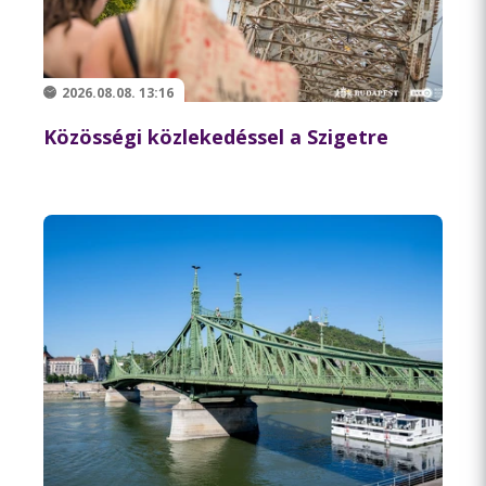
2026.08.08. 13:16
Közösségi közlekedéssel a Szigetre