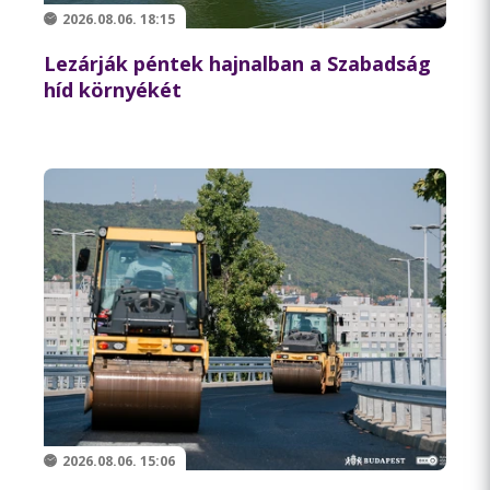
2026.08.06. 18:15
Lezárják péntek hajnalban a Szabadság
híd környékét
2026.08.06. 15:06