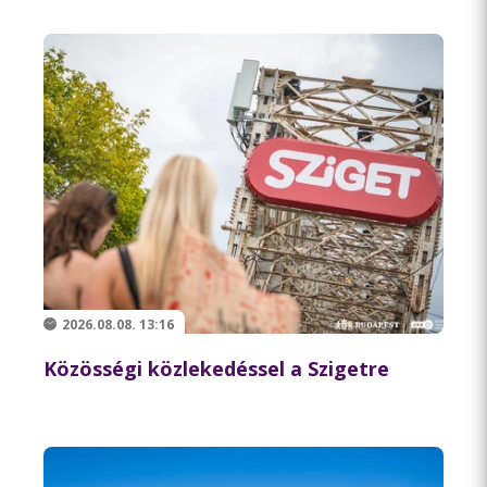
2026.08.08. 13:16
Közösségi közlekedéssel a Szigetre