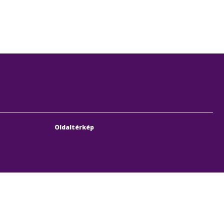
Oldaltérkép