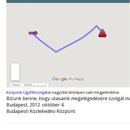
Központi Ügyfélszolgálat
nagyobb térképen való megjelenítése
Bízunk benne, hogy utasaink megelégedésére szolgál majd
Budapest, 2012. október 4.
Budapesti Közlekedési Központ