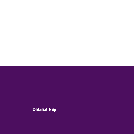
Oldaltérkép