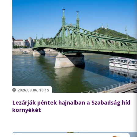
2026.08.06. 18:15
Lezárják péntek hajnalban a Szabadság híd
környékét