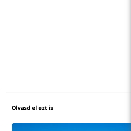
Olvasd el ezt is