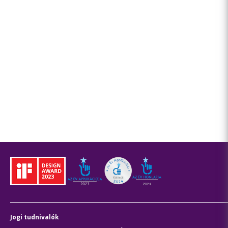
Jogi tudnivalók