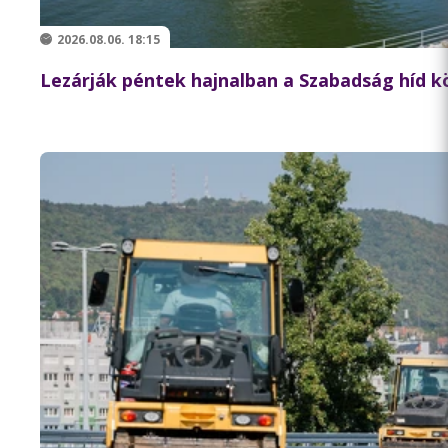
2026.08.06. 18:15
Lezárják péntek hajnalban a Szabadság híd 