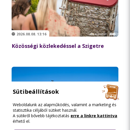
2026.08.08. 13:16
Közösségi közlekedéssel a Szigetre
Sütibeállítások
Weboldalunk az alapműködés, valamint a marketing és
statisztika céljából sütiket használ.
A sütikről bővebb tájékoztatás
erre a linkre kattintva
érhető el.