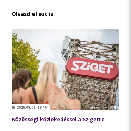
Olvasd el ezt is
2026.08.08. 13:16
Közösségi közlekedéssel a Szigetre