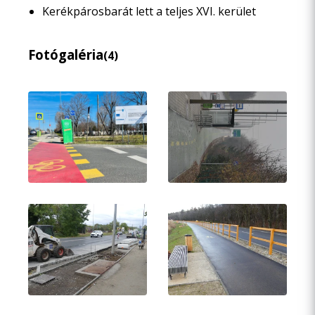
Kerékpárosbarát lett a teljes XVI. kerület
Fotógaléria
(4)