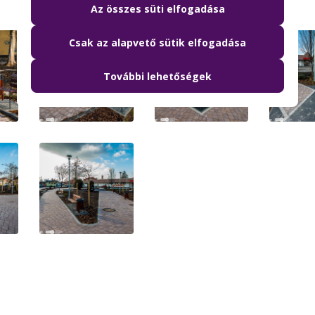
Az összes süti elfogadása
Csak az alapvető sütik elfogadása
További lehetőségek