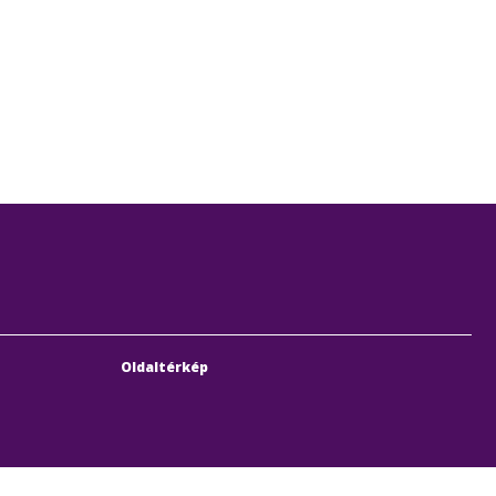
Oldaltérkép