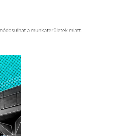
 módosulhat a munkaterületek miatt.