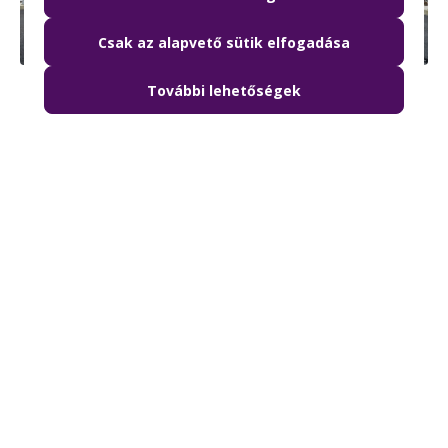
Csak az alapvető sütik elfogadása
További lehetőségek