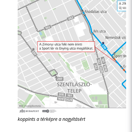
koppints a térképre a nagyításért