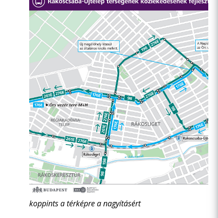
koppints a térképre a nagyításért