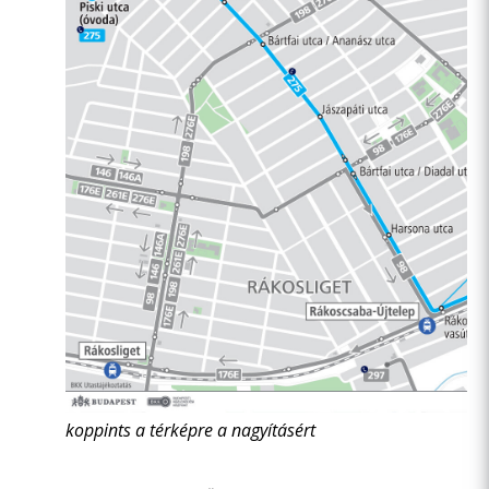
koppints a térképre a nagyításért