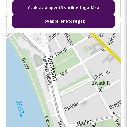
Csak az alapvető sütik elfogadása
További lehetőségek