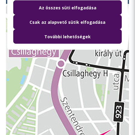
Az összes süti elfogadása
Csak az alapvető sütik elfogadása
További lehetőségek