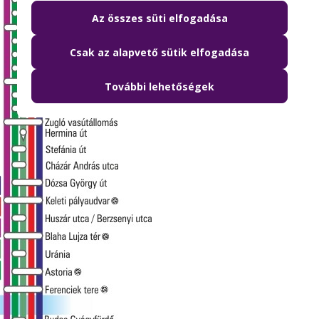
Az összes süti elfogadása
Csak az alapvető sütik elfogadása
További lehetőségek