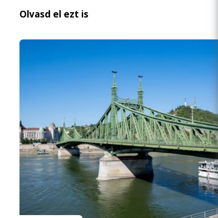
Olvasd el ezt is