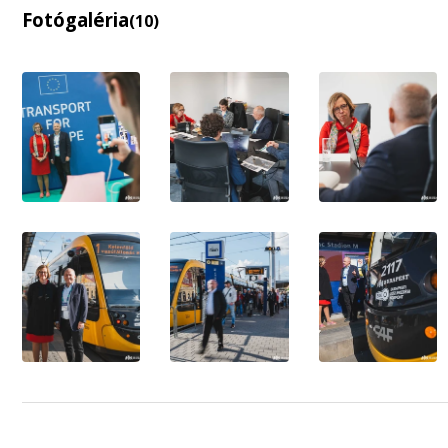
Fotógaléria
(10)