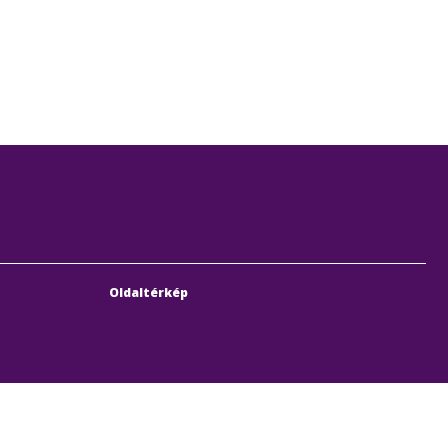
Oldaltérkép