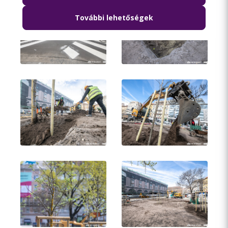
További lehetőségek