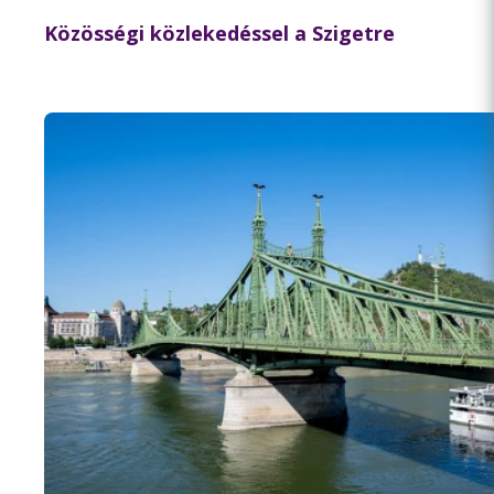
Közösségi közlekedéssel a Szigetre