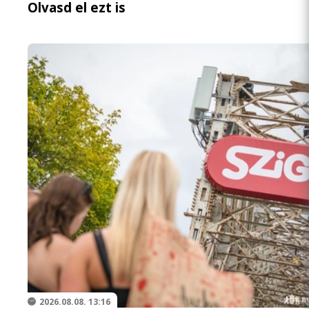
Olvasd el ezt is
2026.08.08. 13:16