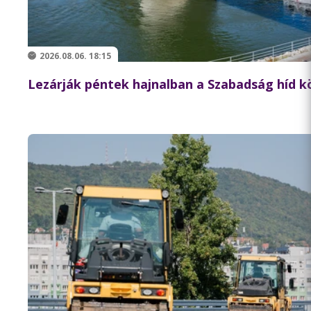
2026.08.06. 18:15
Lezárják péntek hajnalban a Szabadság híd 