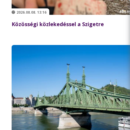
2026.08.08. 13:16
Közösségi közlekedéssel a Szigetre