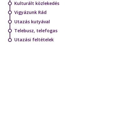
Kulturált közlekedés
Vigyázunk Rád
Utazás kutyával
Telebusz, telefogas
Utazási feltételek