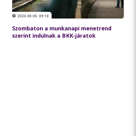
2026.08.06. 09:18
Szombaton a munkanapi menetrend
szerint indulnak a BKK-járatok