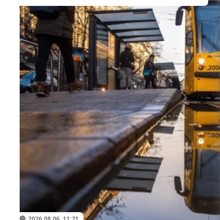
2026.08.06. 11:21