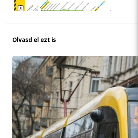
Olvasd el ezt is