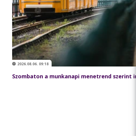
2026.08.06. 09:18
Szombaton a munkanapi menetrend szerint i